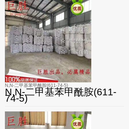
N,N-二甲基苯甲酰胺(611-74-5)
N,N-二甲基苯甲酰胺(611-
74-5)