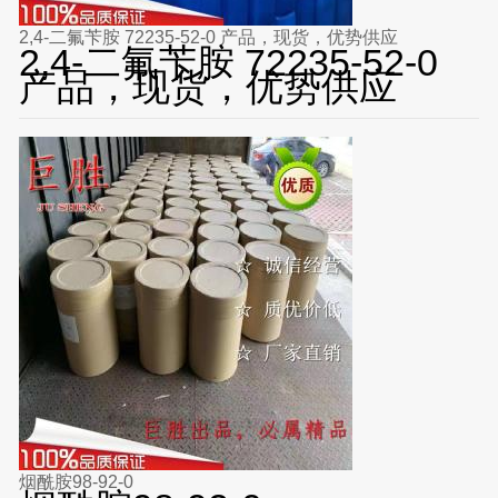
2,4-二氟苄胺 72235-52-0 产品，现货，优势供应
2,4-二氟苄胺 72235-52-0
产品，现货，优势供应
烟酰胺98-92-0