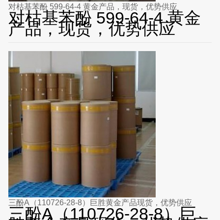
对枯基苯酚 599-64-4 黄金产品，现货，优势供应
对枯基苯酚 599-64-4 黄金
产品，现货，优势供应
三酚A（110726-28-8）巨胜黄金产品现货，优势供应
三酚A（110726-28-8）巨