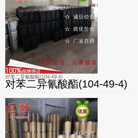
对苯二异氰酸酯(104-49-4)
对苯二异氰酸酯(104-49-4)