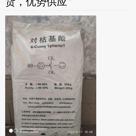
货，优势供应