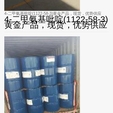
4-二甲氨基吡啶(1122-58-3)黄金产品，现货，优势供应
4-二甲氨基吡啶(1122-58-3)
黄金产品，现货，优势供应