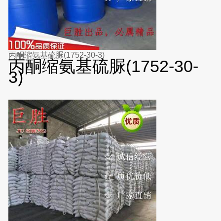
丙酮缩氨基硫脲(1752-30-3)
丙酮缩氨基硫脲(1752-30-
3)