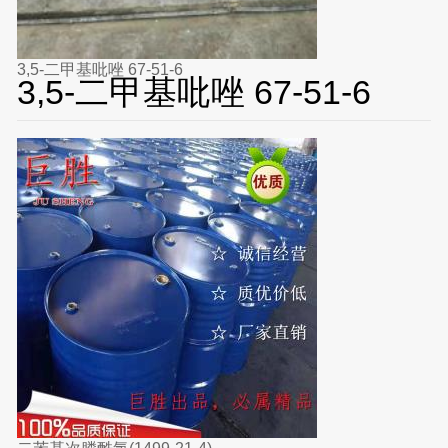
3,5-二甲基吡唑 67-51-6
3,5-二甲基吡唑 67-51-6