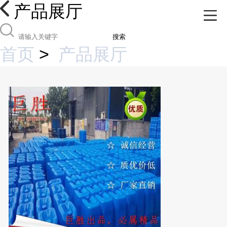
产品展厅
搜索
首页
>
产品展厅