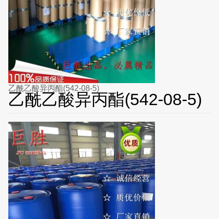
乙酰乙酸异丙酯(542-08-5)
乙酰乙酸异丙酯(542-08-5)