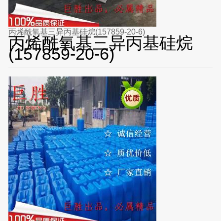
丙烯酰氧基三异丙基硅烷(157859-20-6)
丙烯酰氧基三异丙基硅烷
(157859-20-6)