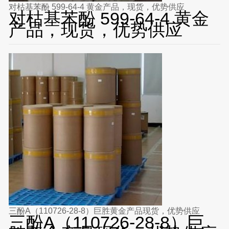
对枯基苯酚 599-64-4 黄金产品，现货，优势供应
对枯基苯酚 599-64-4 黄金
产品，现货，优势供应
三酚A（110726-28-8）巨胜黄金产品现货，优势供应
三酚A（110726-28-8）巨