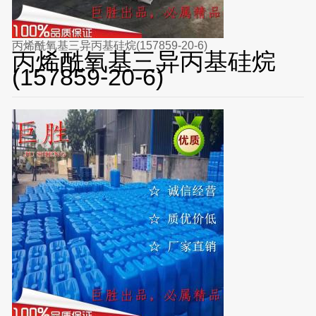
丙烯酰氧基三异丙基硅烷(157859-20-6)
丙烯酰氧基三异丙基硅烷
(157859-20-6)