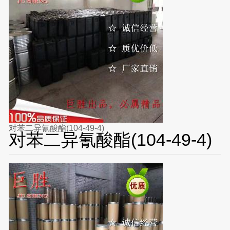
对苯二异氰酸酯(104-49-4)
对苯二异氰酸酯(104-49-4)