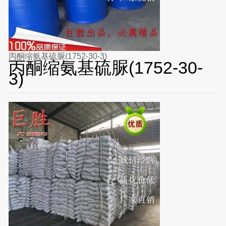
丙酮缩氨基硫脲(1752-30-3)
丙酮缩氨基硫脲(1752-30-
3)