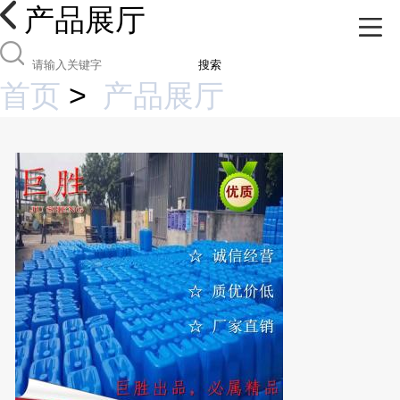
产品展厅
搜索
首页
>
产品展厅