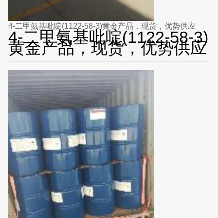
4-二甲氨基吡啶(1122-58-3)黄金产品，现货，优势供应
4-二甲氨基吡啶(1122-58-3)
黄金产品，现货，优势供应