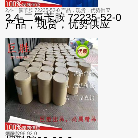
2,4-二氟苄胺 72235-52-0 产品，现货，优势供应
2,4-二氟苄胺 72235-52-0
产品，现货，优势供应
烟酰胺98-92-0