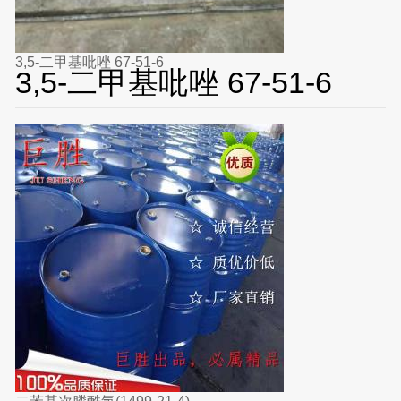
3,5-二甲基吡唑 67-51-6
3,5-二甲基吡唑 67-51-6