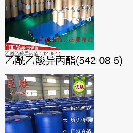
乙酰乙酸异丙酯(542-08-5)
乙酰乙酸异丙酯(542-08-5)