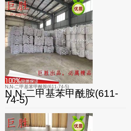
N,N-二甲基苯甲酰胺(611-74-5)
N,N-二甲基苯甲酰胺(611-
74-5)