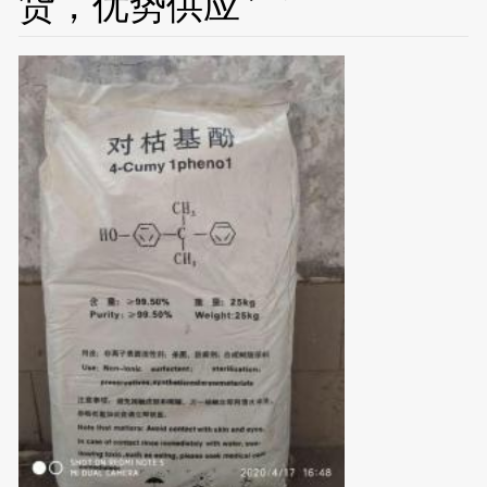
货，优势供应