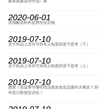
氨基胍媒染剂专业厂家
2020-06-01
异烟酸原料药是两性化合物
2019-07-10
关于药品上市许可持有人制度的若干思考（下）
2019-07-10
关于药品上市许可持有人制度的若干思考（上）
2019-07-10
预警！高温季节哪些情况易发危化品重特大事故？30
年统计数据告诉你！