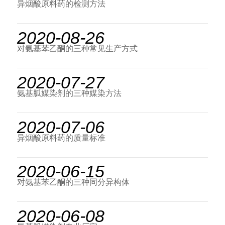
异烟酸原料药的检测方法
2020-08-26
对氨基苯乙酮的三种常见生产方式
2020-07-27
氨基胍媒染剂的三种媒染方法
2020-07-06
异烟酸原料药的质量标准
2020-06-15
对氨基苯乙酮的三种同分异构体
2020-06-08