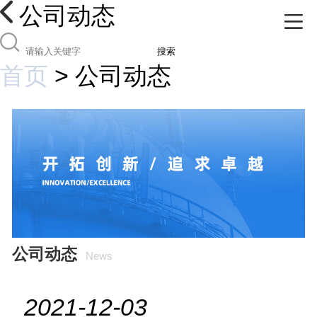
公司动态
搜索
首页
>
公司动态
公司动态
News
2021-12-03