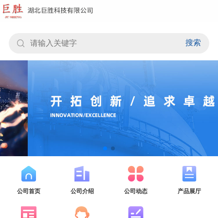
搜索
公司首页
公司介绍
公司动态
产品展厅