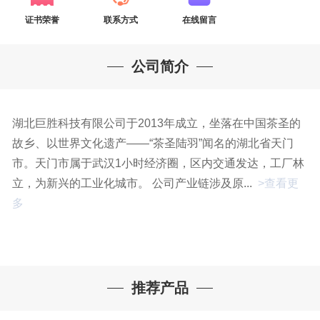
证书荣誉
联系方式
在线留言
公司简介
湖北巨胜科技有限公司于2013年成立，坐落在中国茶圣的
故乡、以世界文化遗产——“茶圣陆羽”闻名的湖北省天门
市。天门市属于武汉1小时经济圈，区内交通发达，工厂林
立，为新兴的工业化城市。 公司产业链涉及原...
>查看更
多
推荐产品