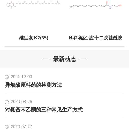
维生素 K2(35)
N-(2-羟乙基)十二烷基酰胺
最新动态
2021-12-03
异烟酸原料药的检测方法
2020-08-26
对氨基苯乙酮的三种常见生产方式
2020-07-27