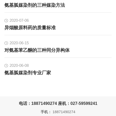
氨基胍媒染剂的三种媒染方法
2020-07-06
异烟酸原料药的质量标准
2020-06-15
对氨基苯乙酮的三种同分异构体
2020-06-08
氨基胍媒染剂专业厂家
电话：18871490274 座机：027-59599241
手机：
18871490274