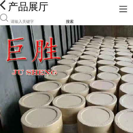
产品展厅
搜索