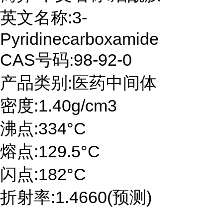
英文名称:3-
Pyridinecarboxamide
CAS号码:98-92-0
产品类别:医药中间体
密度:1.40g/cm3
沸点:334°C
熔点:129.5°C
闪点:182°C
折射率:1.4660(预测)