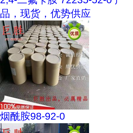
品，现货，优势供应
烟酰胺98-92-0