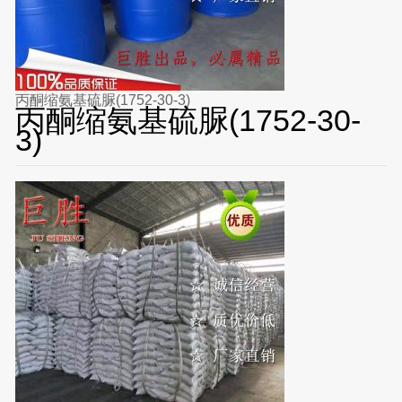
丙酮缩氨基硫脲(1752-30-3)
丙酮缩氨基硫脲(1752-30-
3)