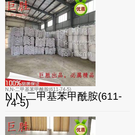
N,N-二甲基苯甲酰胺(611-74-5)
N,N-二甲基苯甲酰胺(611-
74-5)