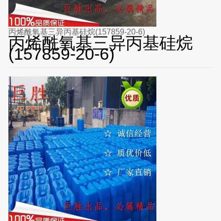
丙烯酰氧基三异丙基硅烷(157859-20-6)
丙烯酰氧基三异丙基硅烷
(157859-20-6)