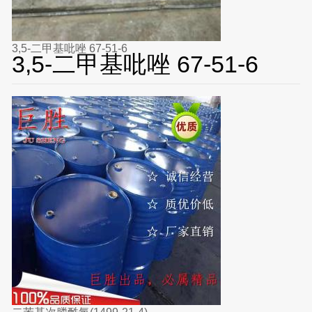
3,5-二甲基吡唑 67-51-6
3,5-二甲基吡唑 67-51-6