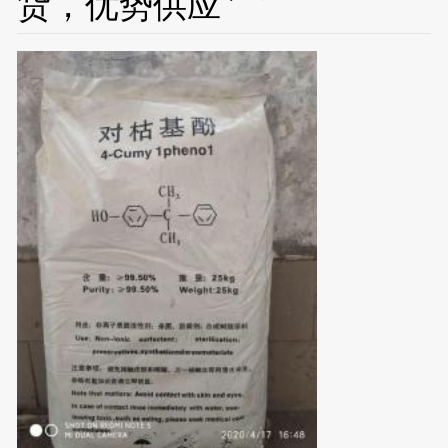
货，优势供应