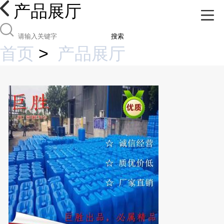
产品展厅
搜索
首页
>
产品展厅