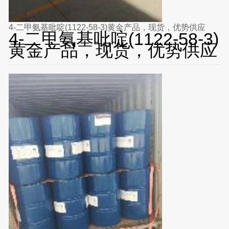
4-二甲氨基吡啶(1122-58-3)黄金产品，现货，优势供应
4-二甲氨基吡啶(1122-58-3)
黄金产品，现货，优势供应