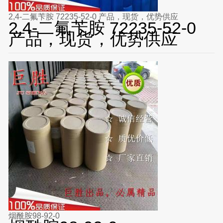
2,4-二氟苄胺 72235-52-0 产品，现货，优势供应
2,4-二氟苄胺 72235-52-0
产品，现货，优势供应
烟酰胺98-92-0