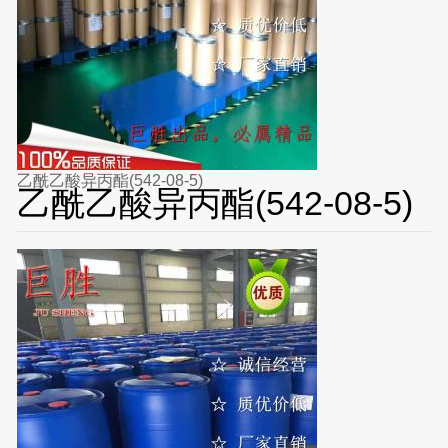
乙酰乙酸异丙酯(542-08-5)
乙酰乙酸异丙酯(542-08-5)