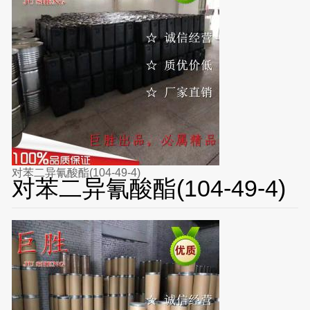
对苯二异氰酸酯(104-49-4)
对苯二异氰酸酯(104-49-4)