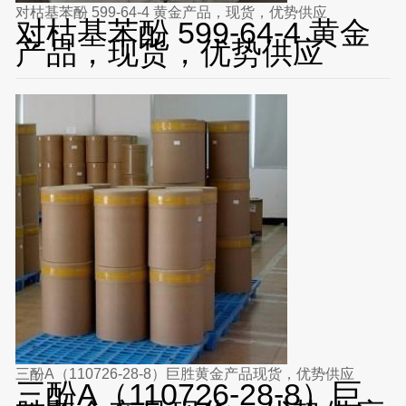
对枯基苯酚 599-64-4 黄金产品，现货，优势供应
对枯基苯酚 599-64-4 黄金
产品，现货，优势供应
三酚A（110726-28-8）巨胜黄金产品现货，优势供应
三酚A（110726-28-8）巨