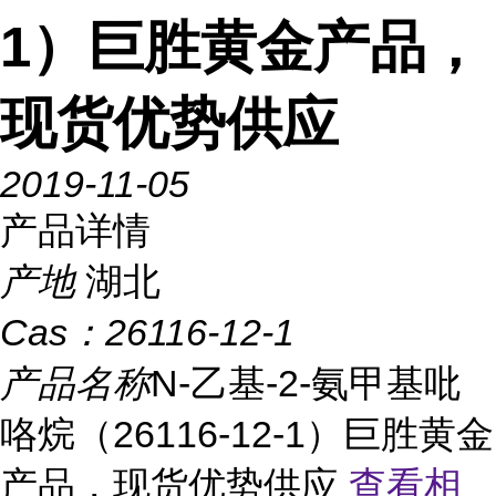
1）巨胜黄金产品，
现货优势供应
2019-11-05
产品详情
产地
湖北
Cas：
26116-12-1
产品名称
N-乙基-2-氨甲基吡
咯烷（26116-12-1）巨胜黄金
产品，现货优势供应
查看相