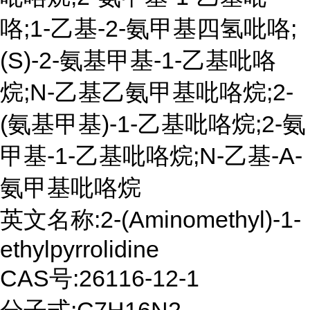
咯;1-乙基-2-氨甲基四氢吡咯;
(S)-2-氨基甲基-1-乙基吡咯
烷;N-乙基乙氨甲基吡咯烷;2-
(氨基甲基)-1-乙基吡咯烷;2-氨
甲基-1-乙基吡咯烷;N-乙基-A-
氨甲基吡咯烷
英文名称:2-(Aminomethyl)-1-
ethylpyrrolidine
CAS号:26116-12-1