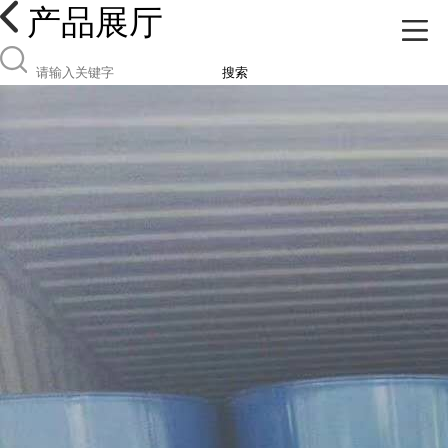
产品展厅
搜索