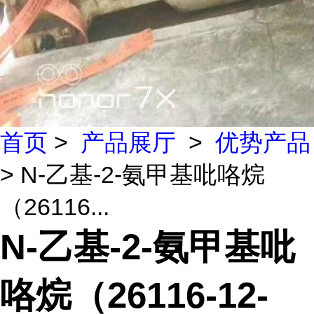
首页
>
产品展厅
>
优势产品
> N-乙基-2-氨甲基吡咯烷
（26116...
N-乙基-2-氨甲基吡
咯烷（26116-12-