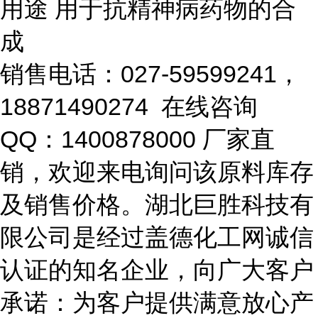
用途 用于抗精神病药物的合
成
销售电话：027-59599241，
18871490274 在线咨询
QQ：1400878000 厂家直
销，欢迎来电询问该原料库存
及销售价格。湖北巨胜科技有
限公司是经过盖德化工网诚信
认证的知名企业，向广大客户
承诺：为客户提供满意放心产