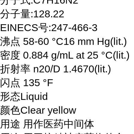
分子式:C7H16N2
分子量:128.22
EINECS号:247-466-3
沸点 58-60 °C16 mm Hg(lit.)
密度 0.884 g/mL at 25 °C(lit.)
折射率 n20/D 1.4670(lit.)
闪点 135 °F
形态Liquid
颜色Clear yellow
用途 用作医药中间体