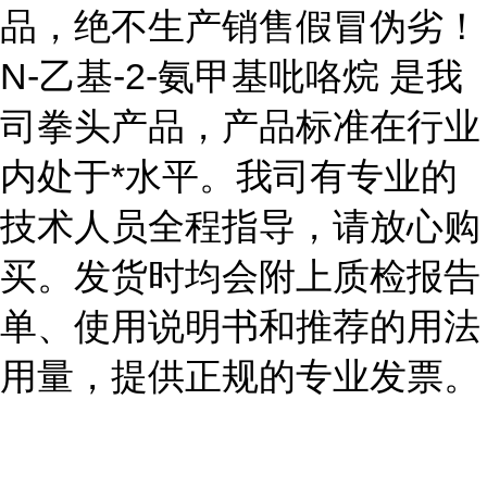
品，绝不生产销售假冒伪劣！
N-乙基-2-氨甲基吡咯烷 是我
司拳头产品，产品标准在行业
内处于*水平。我司有专业的
技术人员全程指导，请放心购
买。发货时均会附上质检报告
单、使用说明书和推荐的用法
用量，提供正规的专业发票。