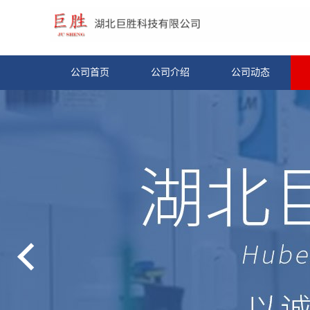
公司首页
公司介绍
公司动态