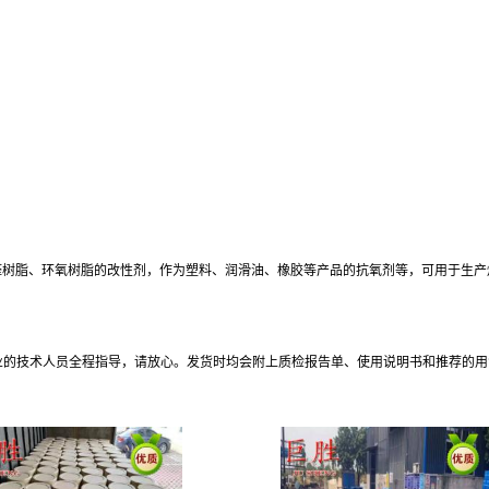
酚醛树脂、环氧树脂的改性剂，作为塑料、润滑油、橡胶等产品的抗氧剂等，可用于生
专业的技术人员全程指导，请放心。发货时均会附上质检报告单、使用说明书和推荐的用