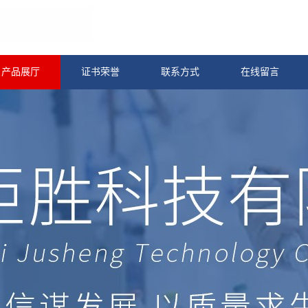
产品展厅
证书荣誉
联系方式
在线留言