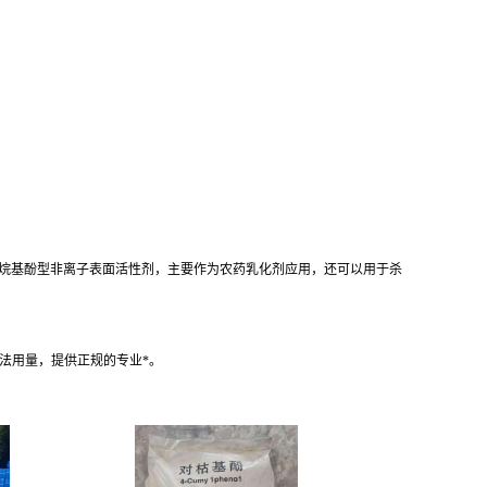
产烷基酚型非离子表面活性剂，主要作为农药乳化剂应用，还可以用于杀
法用量，提供正规的专业*。