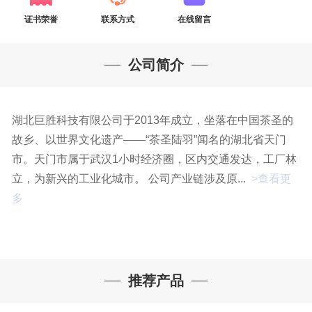
证书荣誉
联系方式
在线留言
公司简介
湖北巨胜科技有限公司于2013年成立，坐落在中国茶圣的
故乡、以世界文化遗产——“茶圣陆羽”闻名的湖北省天门
市。天门市属于武汉1小时经济圈，区内交通发达，工厂林
立，为新兴的工业化城市。 公司产业链涉及原...
>查看更
多
推荐产品