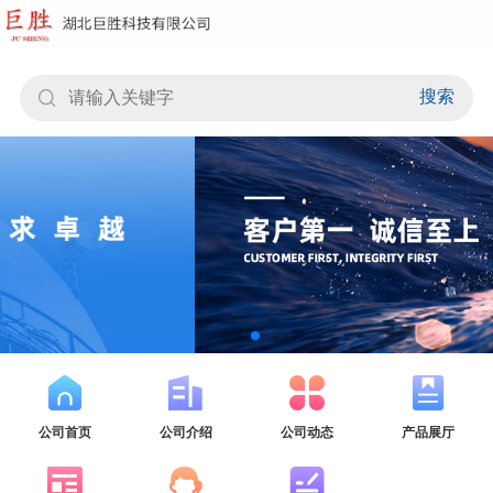
搜索
公司首页
公司介绍
公司动态
产品展厅