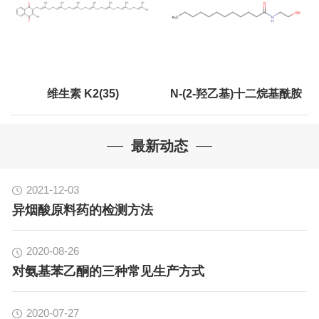
维生素 K2(35)
N-(2-羟乙基)十二烷基酰胺
最新动态
2021-12-03
异烟酸原料药的检测方法
2020-08-26
对氨基苯乙酮的三种常见生产方式
2020-07-27