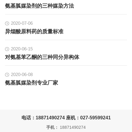
氨基胍媒染剂的三种媒染方法
2020-07-06
异烟酸原料药的质量标准
2020-06-15
对氨基苯乙酮的三种同分异构体
2020-06-08
氨基胍媒染剂专业厂家
电话：18871490274 座机：027-59599241
手机：
18871490274