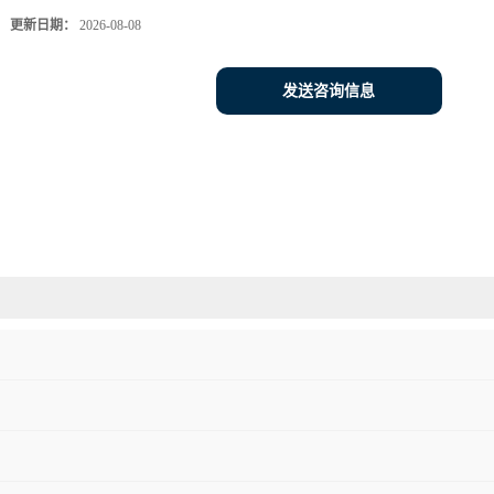
更新日期：
2026-08-08
发送咨询信息