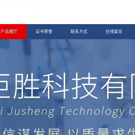
产品展厅
证书荣誉
联系方式
在线留言