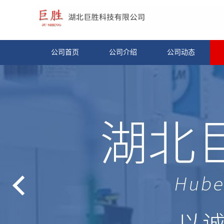
公司首页
公司介绍
公司动态