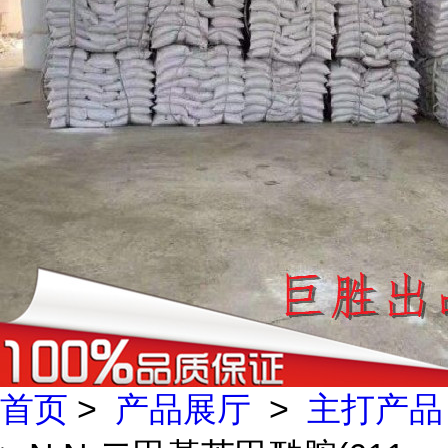
首页
>
产品展厅
>
主打产品