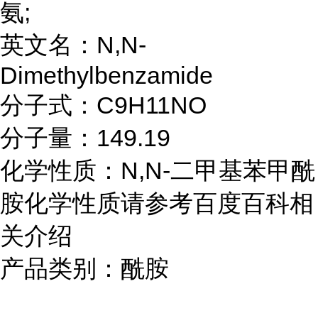
氨;
英文名：N,N-
Dimethylbenzamide
分子式：C9H11NO
分子量：149.19
化学性质：N,N-二甲基苯甲酰
胺化学性质请参考百度百科相
关介绍
产品类别：酰胺