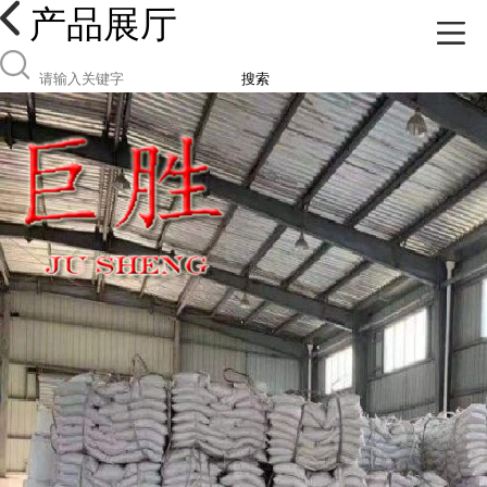
产品展厅
搜索