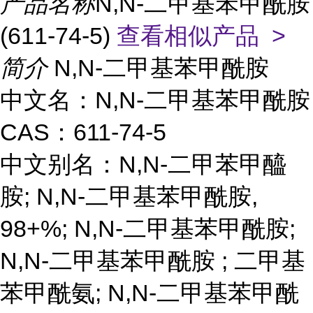
产品名称
N,N-二甲基苯甲酰胺
(611-74-5)
查看相似产品 >
简介
N,N-二甲基苯甲酰胺
中文名：N,N-二甲基苯甲酰胺
CAS：611-74-5
中文别名：N,N-二甲苯甲醯
胺; N,N-二甲基苯甲酰胺,
98+%; N,N-二甲基苯甲酰胺;
N,N-二甲基苯甲酰胺 ; 二甲基
苯甲酰氨; N,N-二甲基苯甲酰