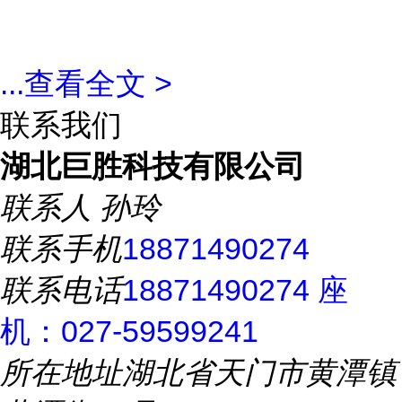
...
查看全文 >
联系我们
湖北巨胜科技有限公司
联系人
孙玲
联系手机
18871490274
联系电话
18871490274 座
机：027-59599241
所在地址
湖北省天门市黄潭镇