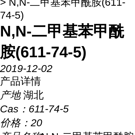
> N,N-二甲基苯甲酰胺(611-
74-5)
N,N-二甲基苯甲酰
胺(611-74-5)
2019-12-02
产品详情
产地
湖北
Cas：
611-74-5
价格：
20