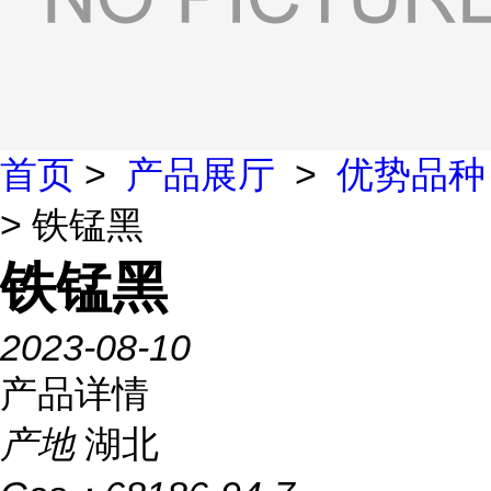
首页
>
产品展厅
>
优势品种
> 铁锰黑
铁锰黑
2023-08-10
产品详情
产地
湖北