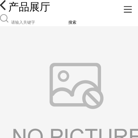
产品展厅
搜索