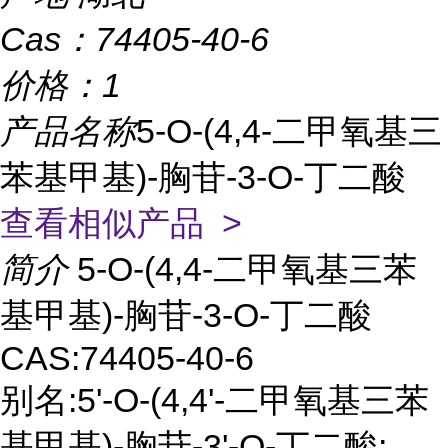
Cas：
74405-40-6
价格：
1
产品名称
5-O-(4,4-二甲氧基三
苯基甲基)-胸苷-3-O-丁二酸
查看相似产品 >
简介
5-O-(4,4-二甲氧基三苯
基甲基)-胸苷-3-O-丁二酸
CAS:74405-40-6
别名:5'-O-(4,4'-二甲氧基三苯
基甲基)-胸苷-3'-O-丁二酸;