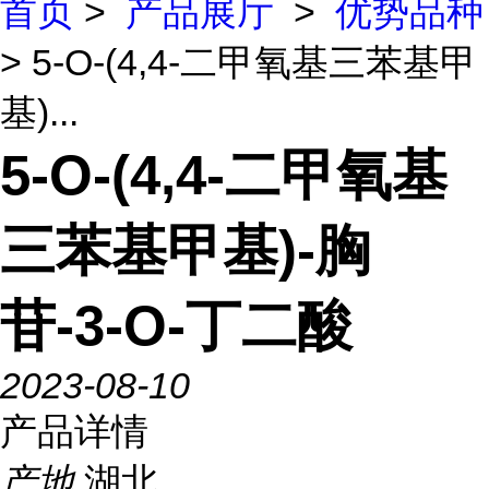
首页
>
产品展厅
>
优势品种
> 5-O-(4,4-二甲氧基三苯基甲
基)...
5-O-(4,4-二甲氧基
三苯基甲基)-胸
苷-3-O-丁二酸
2023-08-10
产品详情
产地
湖北