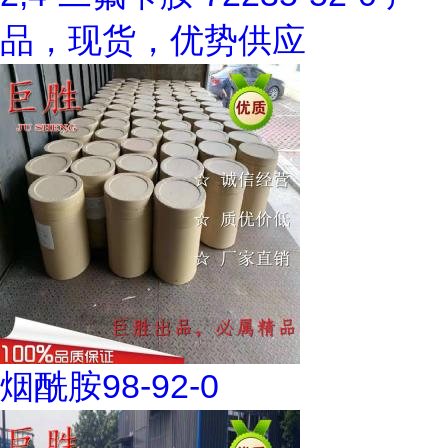
品，现货，优势供应
烟酰胺98-92-0