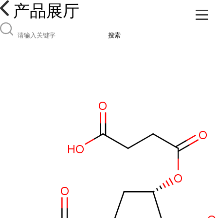
产品展厅
搜索