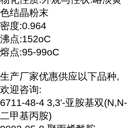
色结晶粉末
密度:0.964
沸点:152oC
熔点:95-99oC
生产厂家优惠供应以下品种,
欢迎咨询:
6711-48-4 3,3'-亚胺基双(N,N-
二甲基丙胺)