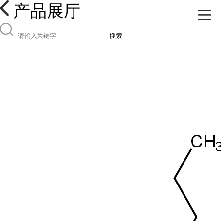
产品展厅
搜索