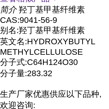
简介
羟丁基甲基纤维素
CAS:9041-56-9
别名:羟丁基甲基纤维素
英文名:HYDROXYBUTYL
METHYLCELLULOSE
分子式:C64H124O30
分子量:283.32
生产厂家优惠供应以下品种,
欢迎咨询: