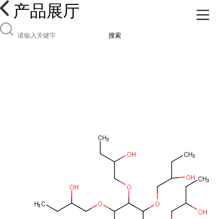
产品展厅
搜索