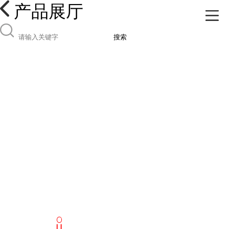
产品展厅
搜索