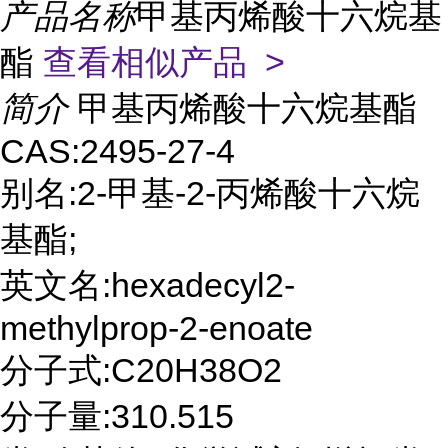
产品名称
甲基丙烯酸十六烷基
酯
查看相似产品 >
简介
甲基丙烯酸十六烷基酯
CAS:2495-27-4
别名:2-甲基-2-丙烯酸十六烷
基酯;
英文名:hexadecyl2-
methylprop-2-enoate
分子式:C20H38O2
分子量:310.515