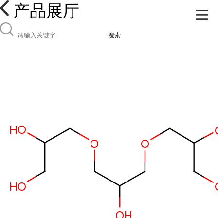
产品展厅
搜索