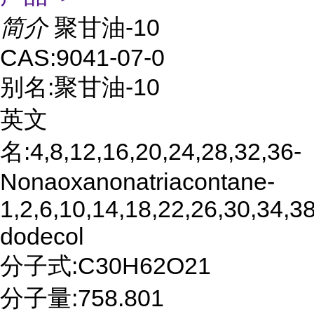
简介
聚甘油-10
CAS:9041-07-0
别名:聚甘油-10
英文
名:4,8,12,16,20,24,28,32,36-
Nonaoxanonatriacontane-
1,2,6,10,14,18,22,26,30,34,38
dodecol
分子式:C30H62O21
分子量:758.801