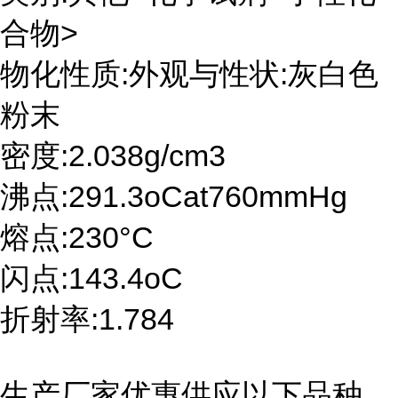
合物>
物化性质:外观与性状:灰白色
粉末
密度:2.038g/cm3
沸点:291.3oCat760mmHg
熔点:230°C
闪点:143.4oC
折射率:1.784
生产厂家优惠供应以下品种,