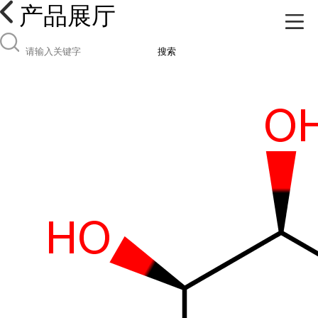
产品展厅
搜索