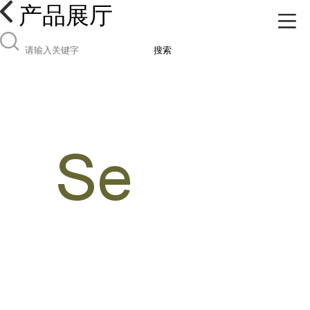
产品展厅
搜索