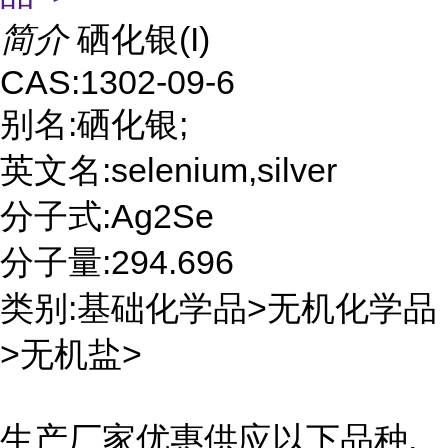
简介
硒化银(I)
CAS:1302-09-6
别名:硒化银;
英文名:selenium,silver
分子式:Ag2Se
分子量:294.696
类别:基础化学品>无机化学品
>无机盐>
生产厂家优惠供应以下品种,