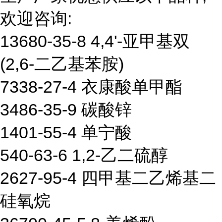
欢迎咨询:
13680-35-8 4,4'-亚甲基双
(2,6-二乙基苯胺)
7338-27-4 衣康酸单甲酯
3486-35-9 碳酸锌
1401-55-4 单宁酸
540-63-6 1,2-乙二硫醇
2627-95-4 四甲基二乙烯基二
硅氧烷