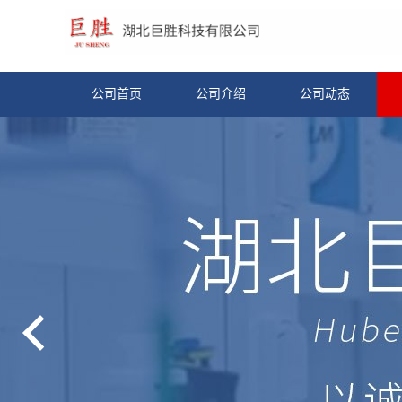
公司首页
公司介绍
公司动态