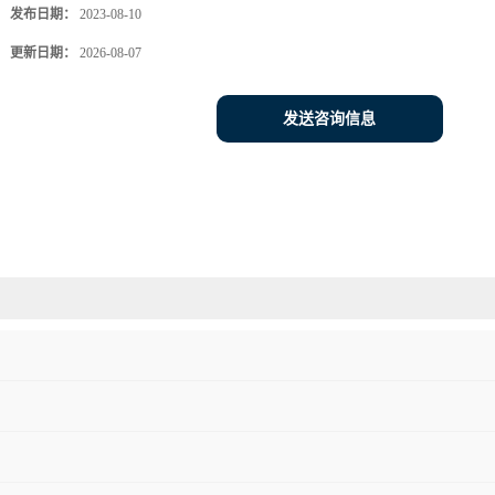
发布日期：
2023-08-10
更新日期：
2026-08-07
发送咨询信息