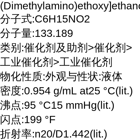
(Dimethylamino)ethoxy]ethan
分子式:C6H15NO2
分子量:133.189
类别:催化剂及助剂>催化剂>
工业催化剂>工业催化剂
物化性质:外观与性状:液体
密度:0.954 g/mL at25 °C(lit.)
沸点:95 °C15 mmHg(lit.)
闪点:199 °F
折射率:n20/D1.442(lit.)