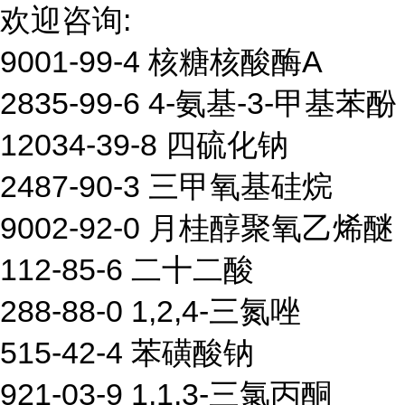
欢迎咨询:
9001-99-4 核糖核酸酶A
2835-99-6 4-氨基-3-甲基苯酚
12034-39-8 四硫化钠
2487-90-3 三甲氧基硅烷
9002-92-0 月桂醇聚氧乙烯醚
112-85-6 二十二酸
288-88-0 1,2,4-三氮唑
515-42-4 苯磺酸钠
921-03-9 1,1,3-三氯丙酮