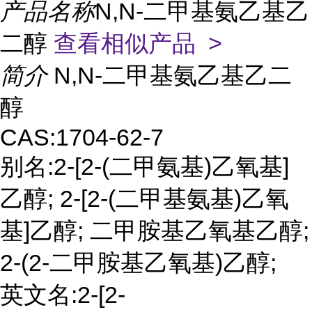
产品名称
N,N-二甲基氨乙基乙
二醇
查看相似产品 >
简介
N,N-二甲基氨乙基乙二
醇
CAS:1704-62-7
别名:2-[2-(二甲氨基)乙氧基]
乙醇; 2-[2-(二甲基氨基)乙氧
基]乙醇; 二甲胺基乙氧基乙醇;
2-(2-二甲胺基乙氧基)乙醇;
英文名:2-[2-