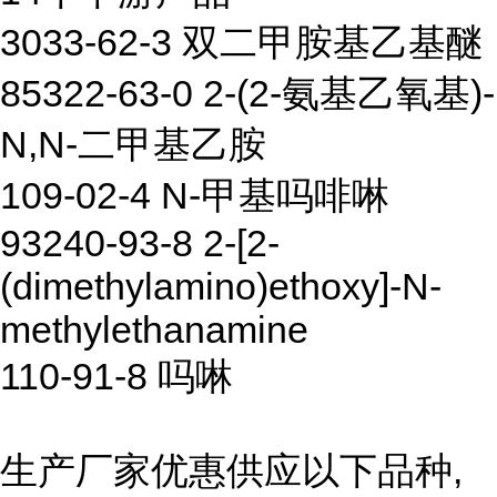
3033-62-3 双二甲胺基乙基醚
85322-63-0 2-(2-氨基乙氧基)-
N,N-二甲基乙胺
109-02-4 N-甲基吗啡啉
93240-93-8 2-[2-
(dimethylamino)ethoxy]-N-
methylethanamine
110-91-8 吗啉
生产厂家优惠供应以下品种,