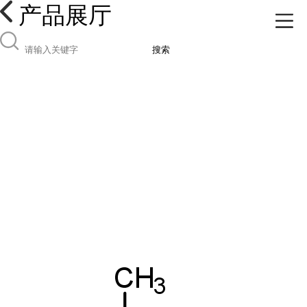
产品展厅
搜索