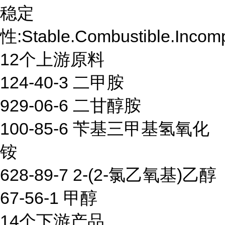
稳定
性:Stable.Combustible.Incompa
12个上游原料
124-40-3 二甲胺
929-06-6 二甘醇胺
100-85-6 苄基三甲基氢氧化
铵
628-89-7 2-(2-氯乙氧基)乙醇
67-56-1 甲醇
14个下游产品