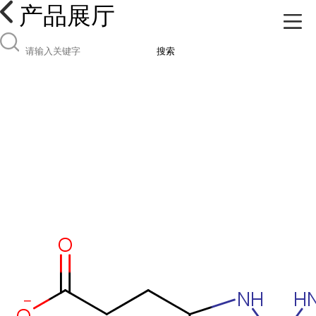
产品展厅
搜索