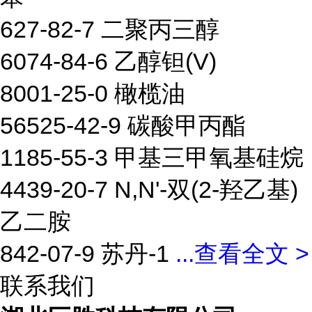
627-82-7 二聚丙三醇
6074-84-6 乙醇钽(V)
8001-25-0 橄榄油
56525-42-9 碳酸甲丙酯
1185-55-3 甲基三甲氧基硅烷
4439-20-7 N,N'-双(2-羟乙基)
乙二胺
842-07-9 苏丹-1
...
查看全文 >
联系我们