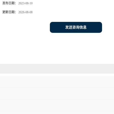
发布日期：
2023-08-10
更新日期：
2026-08-08
发送咨询信息