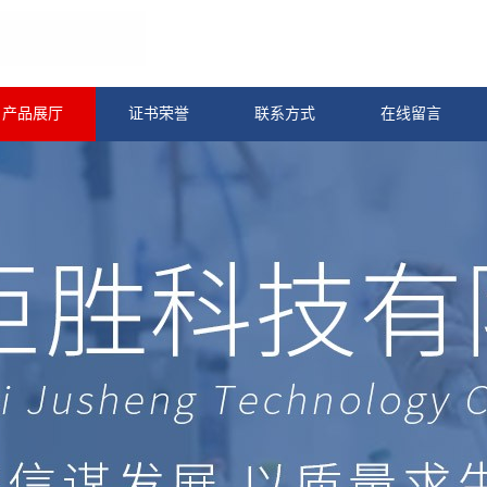
产品展厅
证书荣誉
联系方式
在线留言