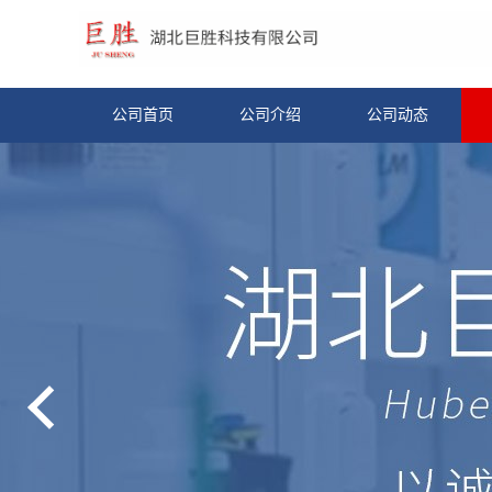
公司首页
公司介绍
公司动态