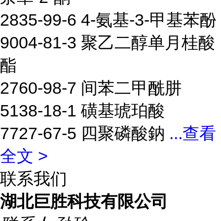
2835-99-6 4-氨基-3-甲基苯酚
9004-81-3 聚乙二醇单月桂酸
酯
2760-98-7 间苯二甲酰肼
5138-18-1 磺基琥珀酸
7727-67-5 四聚磷酸鈉
...
查看
全文 >
联系我们
湖北巨胜科技有限公司