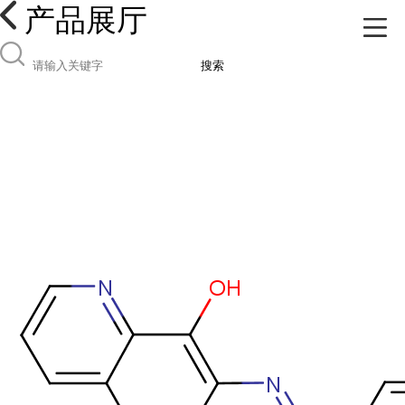
产品展厅
搜索