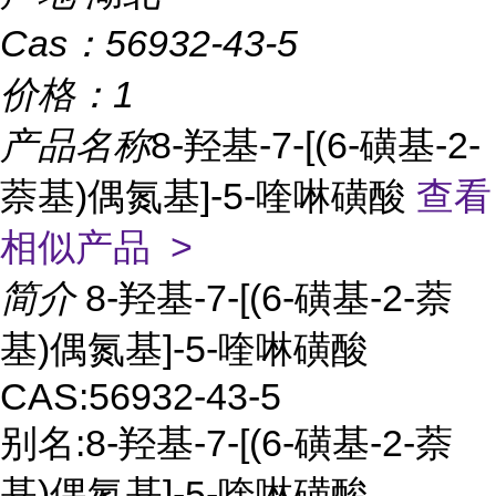
Cas：
56932-43-5
价格：
1
产品名称
8-羟基-7-[(6-磺基-2-
萘基)偶氮基]-5-喹啉磺酸
查看
相似产品 >
简介
8-羟基-7-[(6-磺基-2-萘
基)偶氮基]-5-喹啉磺酸
CAS:56932-43-5
别名:8-羟基-7-[(6-磺基-2-萘
基)偶氮基]-5-喹啉磺酸