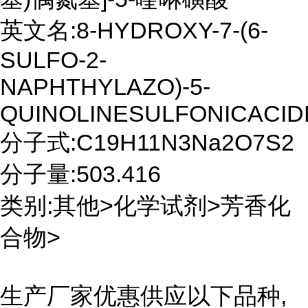
英文名:8-HYDROXY-7-(6-
SULFO-2-
NAPHTHYLAZO)-5-
QUINOLINESULFONICACID
分子式:C19H11N3Na2O7S2
分子量:503.416
类别:其他>化学试剂>芳香化
合物>
生产厂家优惠供应以下品种,