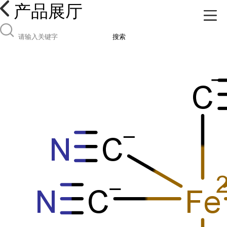
产品展厅
搜索