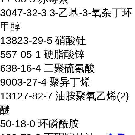
3047-32-3 3-乙基-3-氧杂丁环
甲醇
13823-29-5 硝酸钍
557-05-1 硬脂酸锌
638-16-4 三聚硫氰酸
9003-27-4 聚异丁烯
13127-82-7 油胺聚氧乙烯(2)
醚
50-18-0 环磷酰胺