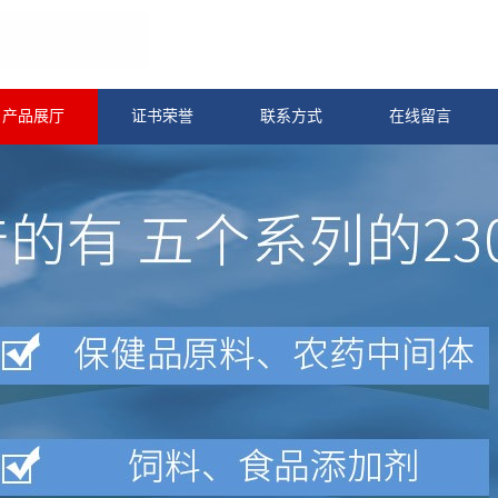
产品展厅
证书荣誉
联系方式
在线留言