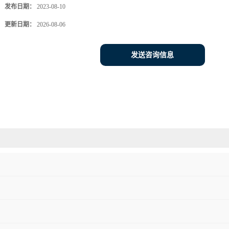
发布日期：
2023-08-10
更新日期：
2026-08-06
发送咨询信息