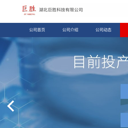
公司首页
公司介绍
公司动态