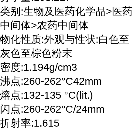
类别:生物及医药化学品>医药
中间体>农药中间体
物化性质:外观与性状:白色至
灰色至棕色粉末
密度:1.194g/cm3
沸点:260-262°C42mm
熔点:132-135 °C(lit.)
闪点:260-262°C/24mm
折射率:1.615