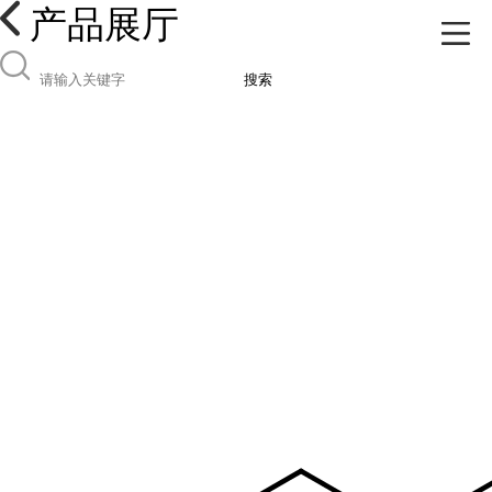
产品展厅
搜索