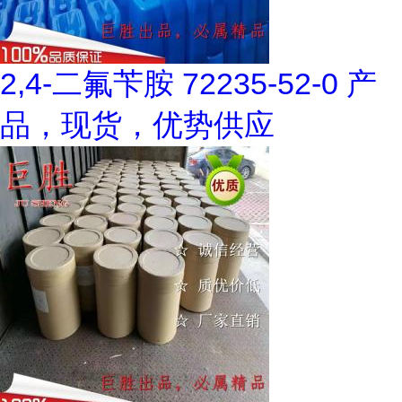
2,4-二氟苄胺 72235-52-0 产
品，现货，优势供应