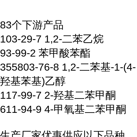
83个下游产品
103-29-7 1,2-二苯乙烷
93-99-2 苯甲酸苯酯
355803-76-8 1,2-二苯基-1-(4-
羟基苯基)乙醇
117-99-7 2-羟基二苯甲酮
611-94-9 4-甲氧基二苯甲酮
生产厂家优惠供应以下品种,