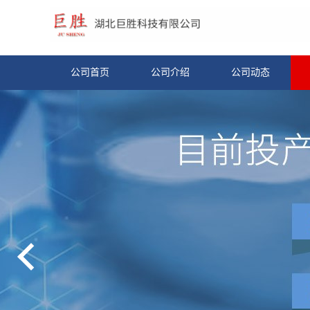
公司首页
公司介绍
公司动态