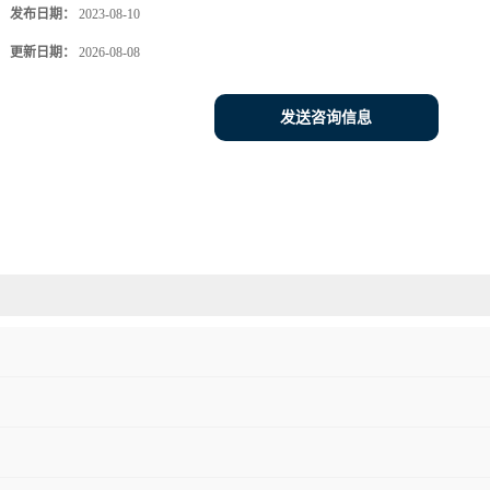
发布日期：
2023-08-10
更新日期：
2026-08-08
发送咨询信息