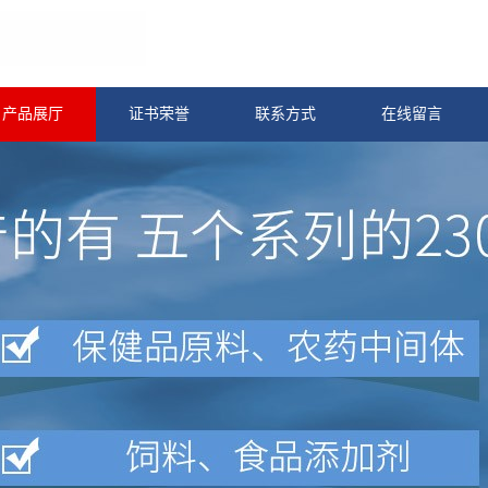
产品展厅
证书荣誉
联系方式
在线留言