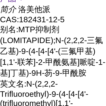
简介
洛美他派
CAS:182431-12-5
别名:MTP抑制剂
(LOMITAPIDE);N-(2,2,2-三氟
乙基)-9-(4-[4-[4'-(三氟甲基)
[1,1'-联苯]-2-甲酰氨基]哌啶-1-
基]丁基)-9H-芴-9-甲酰胺
英文名:N-(2,2,2-
Trifluoroethyl)-9-(4-[4-[4'-
(trifluoromethyl)[1,1'-