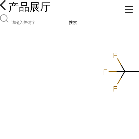
产品展厅
搜索