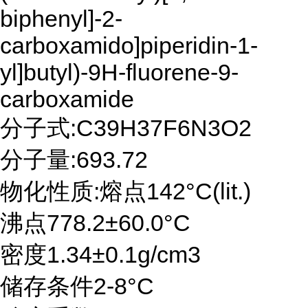
biphenyl]-2-
carboxamido]piperidin-1-
yl]butyl)-9H-fluorene-9-
carboxamide
分子式:C39H37F6N3O2
分子量:693.72
物化性质:熔点142°C(lit.)
沸点778.2±60.0°C
密度1.34±0.1g/cm3
储存条件2-8°C