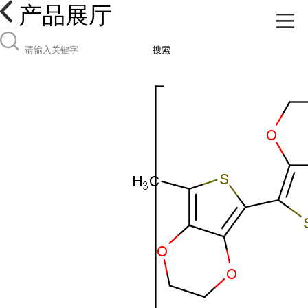
产品展厅
搜索