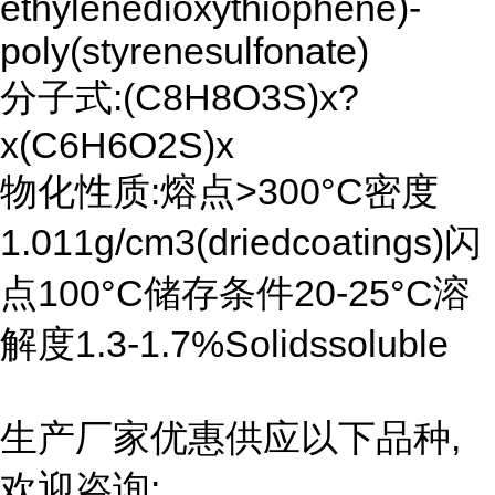
ethylenedioxythiophene)-
poly(styrenesulfonate)
分子式:(C8H8O3S)x?
x(C6H6O2S)x
物化性质:熔点>300°C密度
1.011g/cm3(driedcoatings)闪
点100°C储存条件20-25°C溶
解度1.3-1.7%Solidssoluble
生产厂家优惠供应以下品种,
欢迎咨询: