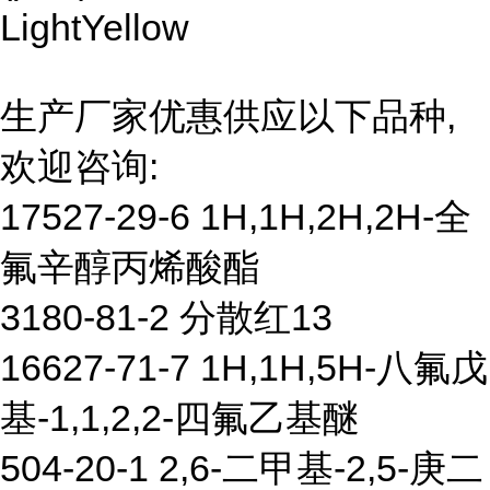
LightYellow
生产厂家优惠供应以下品种,
欢迎咨询:
17527-29-6 1H,1H,2H,2H-全
氟辛醇丙烯酸酯
3180-81-2 分散红13
16627-71-7 1H,1H,5H-八氟戊
基-1,1,2,2-四氟乙基醚
504-20-1 2,6-二甲基-2,5-庚二