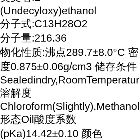
(Undecyloxy)ethanol
分子式:C13H28O2
分子量:216.36
物化性质:沸点289.7±8.0°C 密
度0.875±0.06g/cm3 储存条件
Sealedindry,RoomTemperatu
溶解度
Chloroform(Slightly),Methanol
形态Oil酸度系数
(pKa)14.42±0.10 颜色