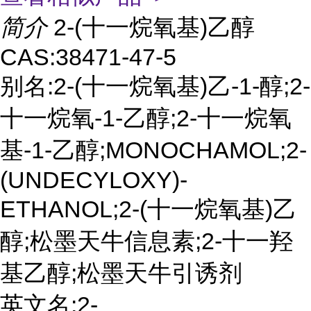
简介
2-(十一烷氧基)乙醇
CAS:38471-47-5
别名:2-(十一烷氧基)乙-1-醇;2-
十一烷氧-1-乙醇;2-十一烷氧
基-1-乙醇;MONOCHAMOL;2-
(UNDECYLOXY)-
ETHANOL;2-(十一烷氧基)乙
醇;松墨天牛信息素;2-十一羟
基乙醇;松墨天牛引诱剂
英文名:2-