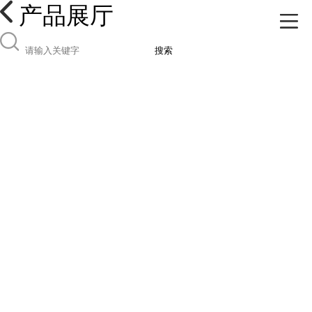
产品展厅
搜索