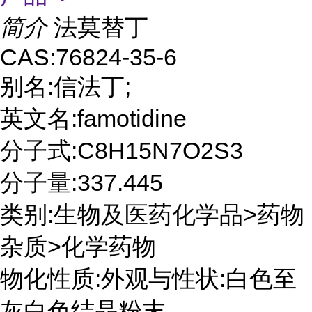
简介
法莫替丁
CAS:76824-35-6
别名:信法丁;
英文名:famotidine
分子式:C8H15N7O2S3
分子量:337.445
类别:生物及医药化学品>药物
杂质>化学药物
物化性质:外观与性状:白色至
灰白色结晶粉末