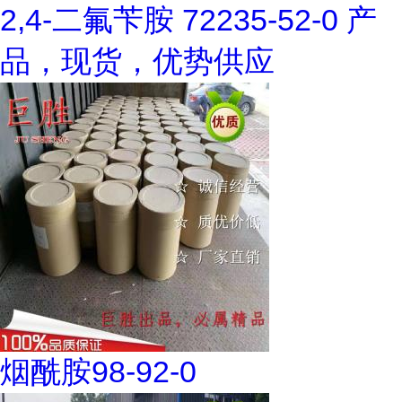
2,4-二氟苄胺 72235-52-0 产
品，现货，优势供应
烟酰胺98-92-0