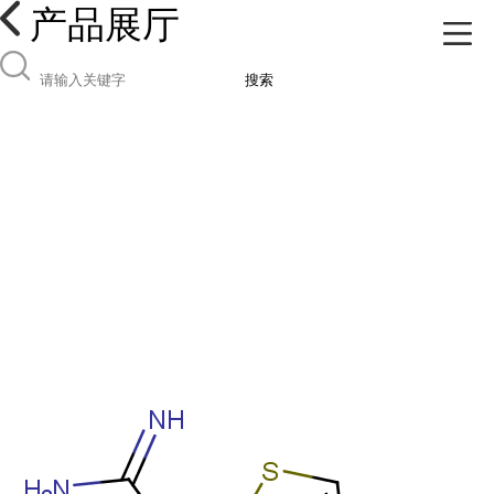
产品展厅
搜索