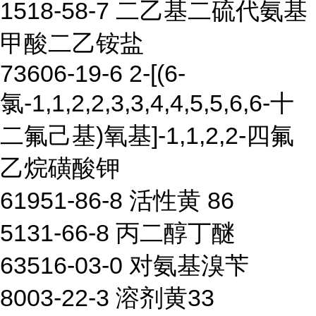
1518-58-7 二乙基二硫代氨基
甲酸二乙铵盐
73606-19-6 2-[(6-
氯-1,1,2,2,3,3,4,4,5,5,6,6-十
二氟己基)氧基]-1,1,2,2-四氟
乙烷磺酸钾
61951-86-8 活性黄 86
5131-66-8 丙二醇丁醚
63516-03-0 对氨基溴苄
8003-22-3 溶剂黄33