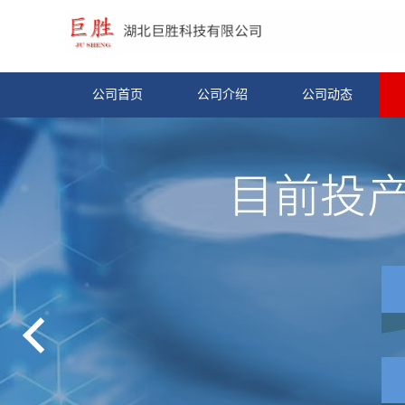
公司首页
公司介绍
公司动态