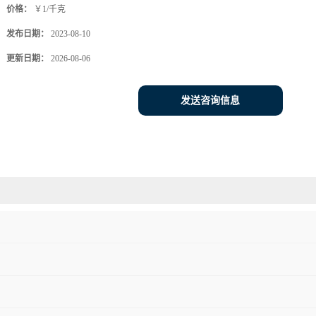
价格：
￥1/千克
发布日期：
2023-08-10
更新日期：
2026-08-06
发送咨询信息