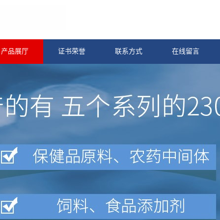
产品展厅
证书荣誉
联系方式
在线留言