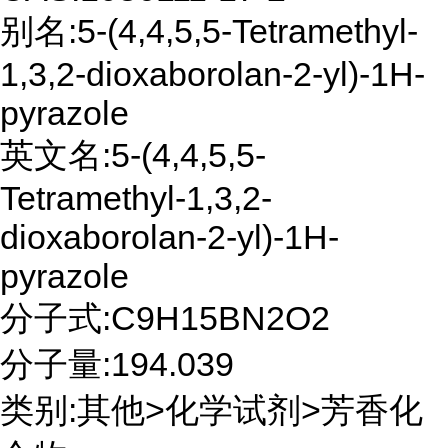
别名:5-(4,4,5,5-Tetramethyl-
1,3,2-dioxaborolan-2-yl)-1H-
pyrazole
英文名:5-(4,4,5,5-
Tetramethyl-1,3,2-
dioxaborolan-2-yl)-1H-
pyrazole
分子式:C9H15BN2O2
分子量:194.039
类别:其他>化学试剂>芳香化