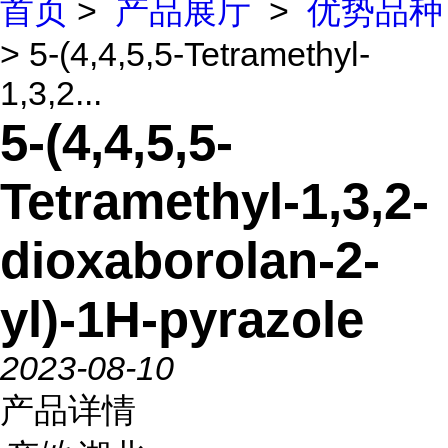
首页
>
产品展厅
>
优势品种
> 5-(4,4,5,5-Tetramethyl-
1,3,2...
5-(4,4,5,5-
Tetramethyl-1,3,2-
dioxaborolan-2-
yl)-1H-pyrazole
2023-08-10
产品详情