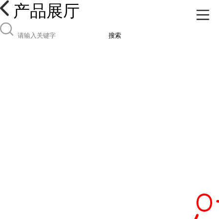
产品展厅
搜索