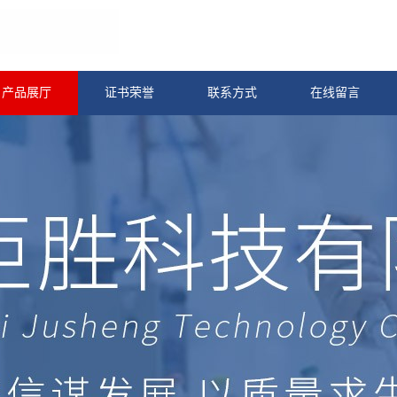
产品展厅
证书荣誉
联系方式
在线留言