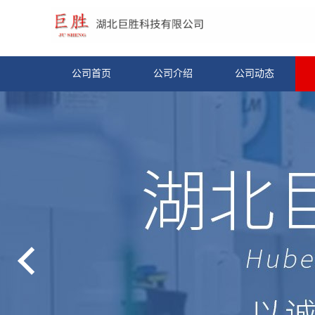
公司首页
公司介绍
公司动态