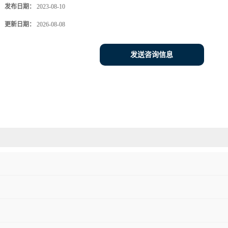
发布日期：
2023-08-10
更新日期：
2026-08-08
发送咨询信息