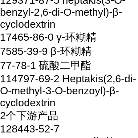
129371-87-5 heptakis(3-O-
benzyl-2,6-di-O-methyl)-β-
cyclodextrin
17465-86-0 γ-环糊精
7585-39-9 β-环糊精
77-78-1 硫酸二甲酯
114797-69-2 Heptakis(2,6-di-
O-methyl-3-O-benzoyl)-β-
cyclodextrin
2个下游产品
128443-52-7