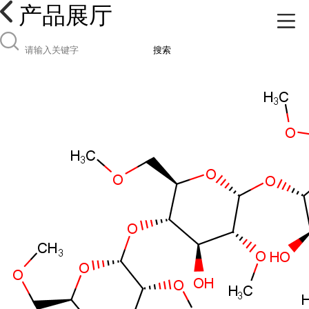
产品展厅
搜索