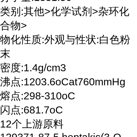
类别:其他>化学试剂>杂环化
合物>
物化性质:外观与性状:白色粉
末
密度:1.4g/cm3
沸点:1203.6oCat760mmHg
熔点:298-310oC
闪点:681.7oC
12个上游原料