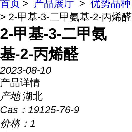
首页
>
产品展厅
>
优势品种
> 2-甲基-3-二甲氨基-2-丙烯醛
2-甲基-3-二甲氨
基-2-丙烯醛
2023-08-10
产品详情
产地
湖北
Cas：
19125-76-9
价格：
1