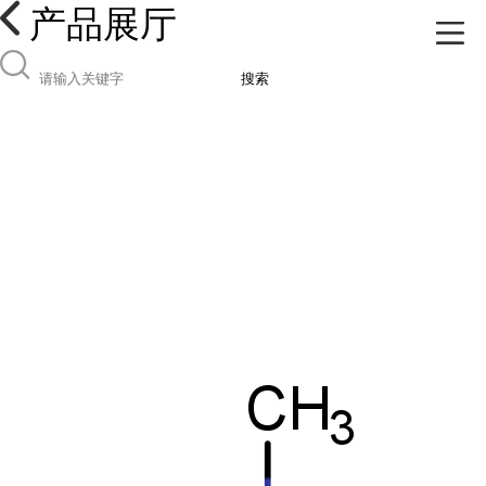
产品展厅
搜索