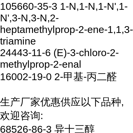
105660-35-3 1-N,1-N,1-N',1-
N',3-N,3-N,2-
heptamethylprop-2-ene-1,1,3-
triamine
24443-11-6 (E)-3-chloro-2-
methylprop-2-enal
16002-19-0 2-甲基-丙二醛
生产厂家优惠供应以下品种,
欢迎咨询:
68526-86-3 异十三醇