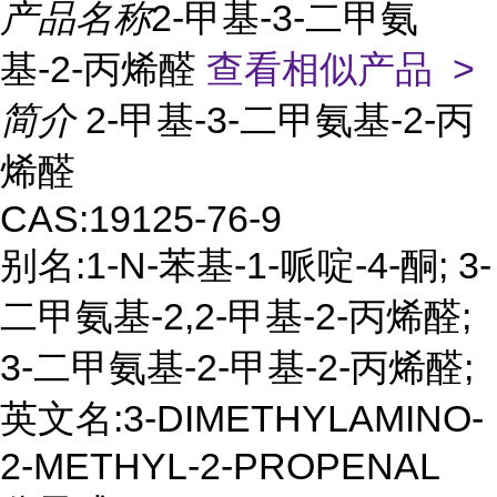
产品名称
2-甲基-3-二甲氨
基-2-丙烯醛
查看相似产品 >
简介
2-甲基-3-二甲氨基-2-丙
烯醛
CAS:19125-76-9
别名:1-N-苯基-1-哌啶-4-酮; 3-
二甲氨基-2,2-甲基-2-丙烯醛;
3-二甲氨基-2-甲基-2-丙烯醛;
英文名:3-DIMETHYLAMINO-
2-METHYL-2-PROPENAL