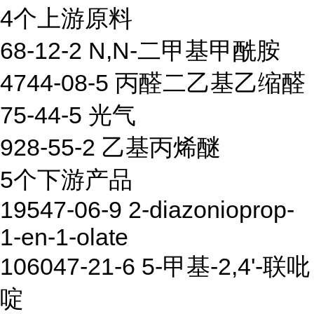
4个上游原料
68-12-2 N,N-二甲基甲酰胺
4744-08-5 丙醛二乙基乙缩醛
75-44-5 光气
928-55-2 乙基丙烯醚
5个下游产品
19547-06-9 2-diazonioprop-
1-en-1-olate
106047-21-6 5-甲基-2,4'-联吡
啶