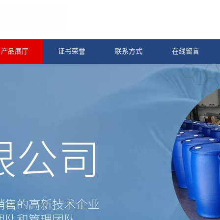
产品展厅
证书荣誉
联系方式
在线留言