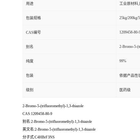
用途
工业原材料
25kg/200kg/5
包装规格
1209458-80-
CAS编号
2-Bromo-5-(tr
别名
99%
纯度
包装
依据产品性
级别
医药级
2-Bromo-5-(trifluoromethyl)-1,3-thiazole
CAS:1209458-80-9
别名:2-Bromo-5-(trifluoromethyl)-1,3-thiazole
英文名:2-Bromo-5-(trifluoromethyl)-1,3-thiazole
分子式:C4HBrF3NS