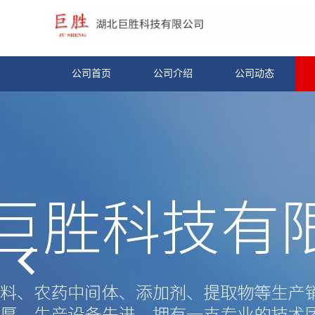
公司首页
公司介绍
公司动态