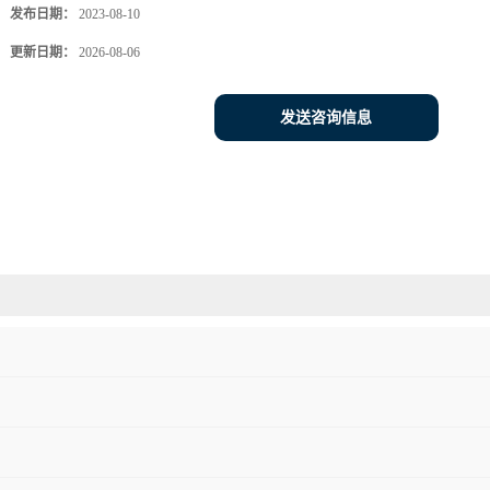
发布日期：
2023-08-10
更新日期：
2026-08-06
发送咨询信息