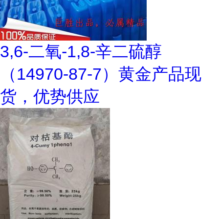
3,6-二氧-1,8-辛二硫醇
（14970-87-7）黄金产品现
货，优势供应