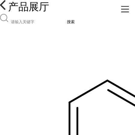
产品展厅
搜索