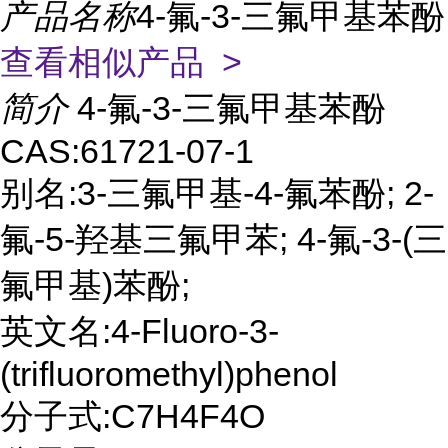
产品名称
4-氟-3-三氟甲基苯酚
查看相似产品 >
简介
4-氟-3-三氟甲基苯酚
CAS:61721-07-1
别名:3-三氟甲基-4-氟苯酚; 2-
氟-5-羟基三氟甲苯; 4-氟-3-(三
氟甲基)苯酚;
英文名:4-Fluoro-3-
(trifluoromethyl)phenol
分子式:C7H4F4O