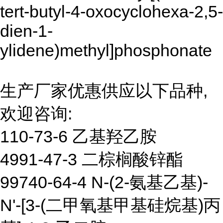
tert-butyl-4-oxocyclohexa-2,5-
dien-1-
ylidene)methyl]phosphonate
生产厂家优惠供应以下品种,
欢迎咨询:
110-73-6 乙基羟乙胺
4991-47-3 二棕榈酸锌酯
99740-64-4 N-(2-氨基乙基)-
N'-[3-(二甲氧基甲基硅烷基)丙