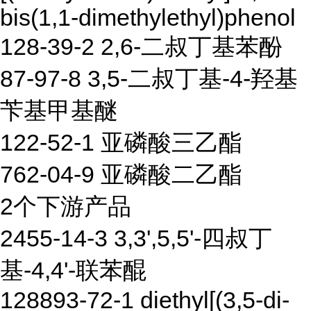
bis(1,1-dimethylethyl)phenol
128-39-2 2,6-二叔丁基苯酚
87-97-8 3,5-二叔丁基-4-羟基
苄基甲基醚
122-52-1 亚磷酸三乙酯
762-04-9 亚磷酸二乙酯
2个下游产品
2455-14-3 3,3',5,5'-四叔丁
基-4,4'-联苯醌
128893-72-1 diethyl[(3,5-di-