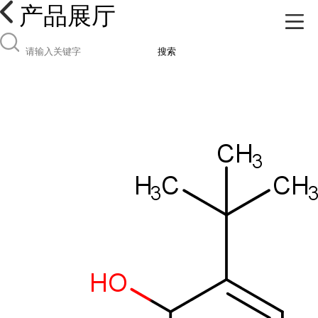
产品展厅
搜索