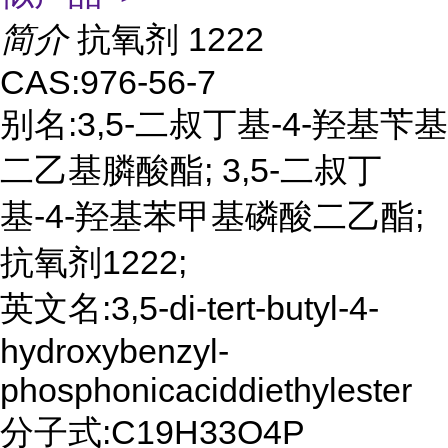
简介
抗氧剂 1222
CAS:976-56-7
别名:3,5-二叔丁基-4-羟基苄基
二乙基膦酸酯; 3,5-二叔丁
基-4-羟基苯甲基磷酸二乙酯;
抗氧剂1222;
英文名:3,5-di-tert-butyl-4-
hydroxybenzyl-
phosphonicaciddiethylester
分子式:C19H33O4P