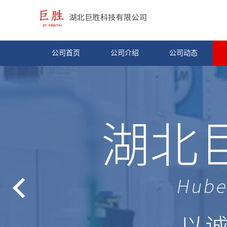
公司首页
公司介绍
公司动态