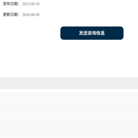
发布日期：
2023-08-10
更新日期：
2026-08-09
发送咨询信息