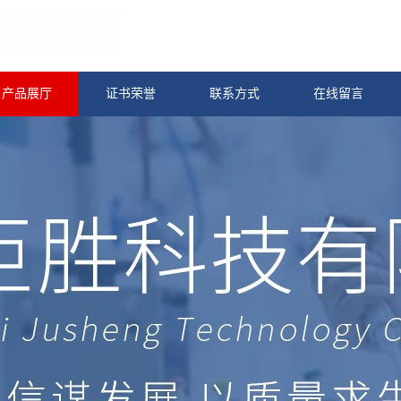
产品展厅
证书荣誉
联系方式
在线留言