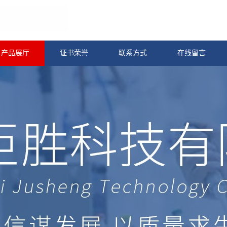
产品展厅
证书荣誉
联系方式
在线留言