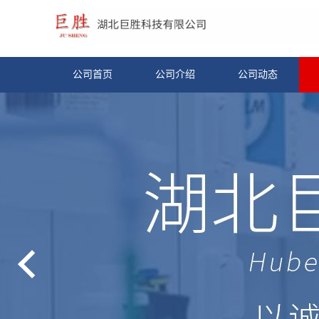
公司首页
公司介绍
公司动态