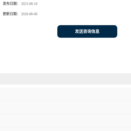
发布日期：
2023-08-10
更新日期：
2026-08-06
发送咨询信息