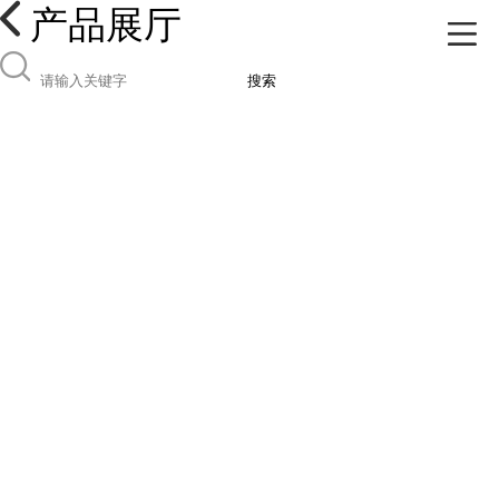
产品展厅
搜索