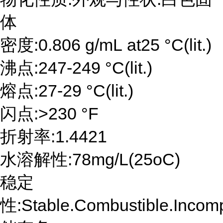
体
密度:0.806 g/mL at25 °C(lit.)
沸点:247-249 °C(lit.)
熔点:27-29 °C(lit.)
闪点:>230 °F
折射率:1.4421
水溶解性:78mg/L(25oC)
稳定
性:Stable.Combustible.Incompa