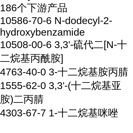
186个下游产品
10586-70-6 N-dodecyl-2-
hydroxybenzamide
10508-00-6 3,3'-硫代二[N-十
二烷基丙酰胺]
4763-40-0 3-十二烷基胺丙腈
1555-62-0 3,3'-(十二烷基亚
胺)二丙腈
4303-67-7 1-十二烷基咪唑