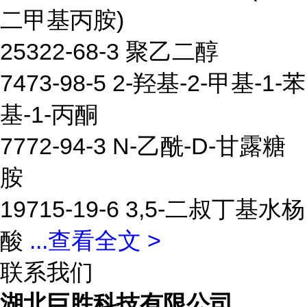
二甲基丙胺)
25322-68-3 聚乙二醇
7473-98-5 2-羟基-2-甲基-1-苯
基-1-丙酮
7772-94-3 N-乙酰-D-甘露糖
胺
19715-19-6 3,5-二叔丁基水杨
酸
...
查看全文 >
联系我们
湖北巨胜科技有限公司