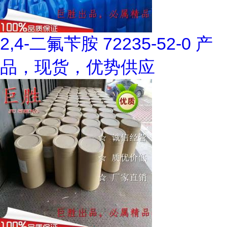
2,4-二氟苄胺 72235-52-0 产
品，现货，优势供应