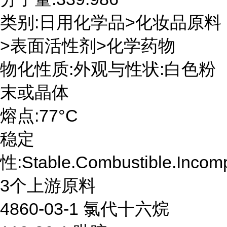
类别:日用化学品>化妆品原料
>表面活性剂>化学药物
物化性质:外观与性状:白色粉
末或晶体
熔点:77°C
稳定
性:Stable.Combustible.Incompa
3个上游原料
4860-03-1 氯代十六烷