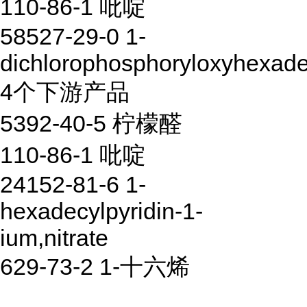
110-86-1 吡啶
58527-29-0 1-
dichlorophosphoryloxyhexad
4个下游产品
5392-40-5 柠檬醛
110-86-1 吡啶
24152-81-6 1-
hexadecylpyridin-1-
ium,nitrate
629-73-2 1-十六烯