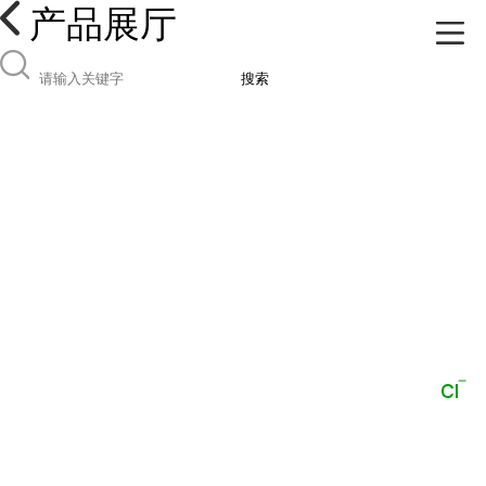
产品展厅
搜索