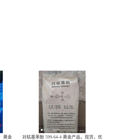
-7）黄金
对枯基苯酚 599-64-4 黄金产品，现货，优