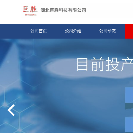
公司首页
公司介绍
公司动态