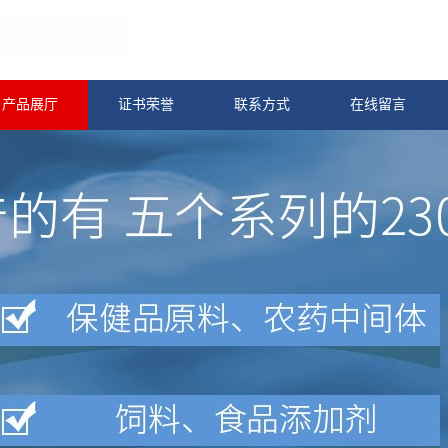
产品展厅
证书荣誉
联系方式
在线留言