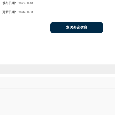
发布日期：
2023-08-10
更新日期：
2026-08-08
发送咨询信息