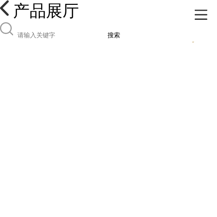
产品展厅
搜索