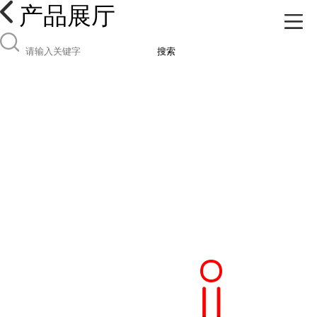
产品展厅
搜索