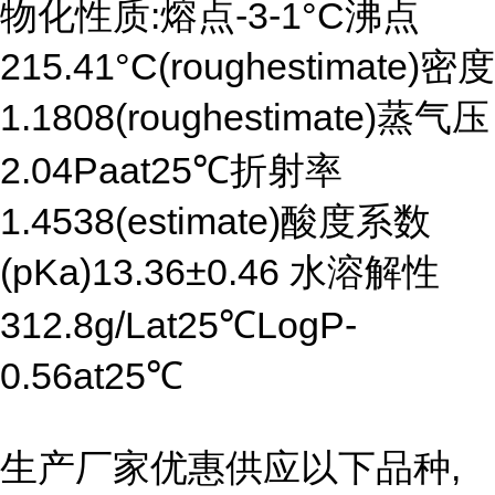
物化性质:熔点-3-1°C沸点
215.41°C(roughestimate)密度
1.1808(roughestimate)蒸气压
2.04Paat25℃折射率
1.4538(estimate)酸度系数
(pKa)13.36±0.46 水溶解性
312.8g/Lat25℃LogP-
0.56at25℃
生产厂家优惠供应以下品种,