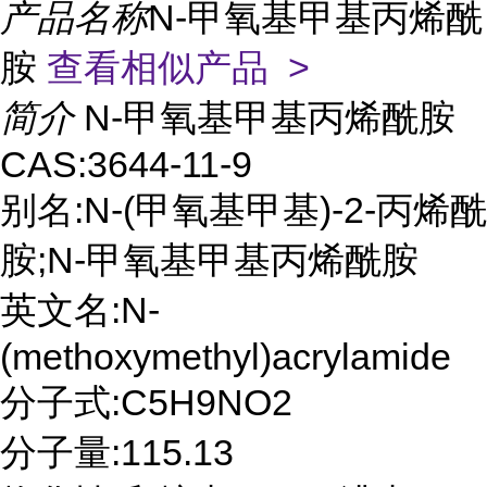
产品名称
N-甲氧基甲基丙烯酰
胺
查看相似产品 >
简介
N-甲氧基甲基丙烯酰胺
CAS:3644-11-9
别名:N-(甲氧基甲基)-2-丙烯酰
胺;N-甲氧基甲基丙烯酰胺
英文名:N-
(methoxymethyl)acrylamide
分子式:C5H9NO2
分子量:115.13