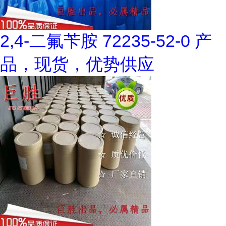
2,4-二氟苄胺 72235-52-0 产
品，现货，优势供应