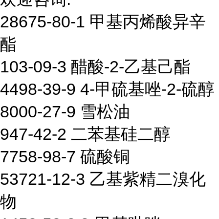
28675-80-1 甲基丙烯酸异辛
酯
103-09-3 醋酸-2-乙基己酯
4498-39-9 4-甲硫基唑-2-硫醇
8000-27-9 雪松油
947-42-2 二苯基硅二醇
7758-98-7 硫酸铜
53721-12-3 乙基紫精二溴化
物