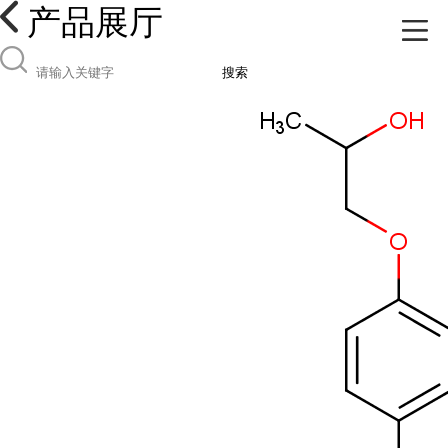
产品展厅
搜索