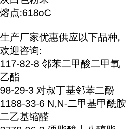
熔点:618oC
生产厂家优惠供应以下品种,
欢迎咨询:
117-82-8 邻苯二甲酸二甲氧
乙酯
98-29-3 对叔丁基邻苯二酚
1188-33-6 N,N-二甲基甲酰胺
二乙基缩醛