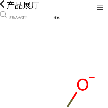
产品展厅
搜索