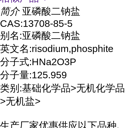
简介
亚磷酸二钠盐
CAS:13708-85-5
别名:亚磷酸二钠盐
英文名:risodium,phosphite
分子式:HNa2O3P
分子量:125.959
类别:基础化学品>无机化学品
>无机盐>
生产厂家优惠供应以下品种,