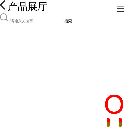
产品展厅
搜索