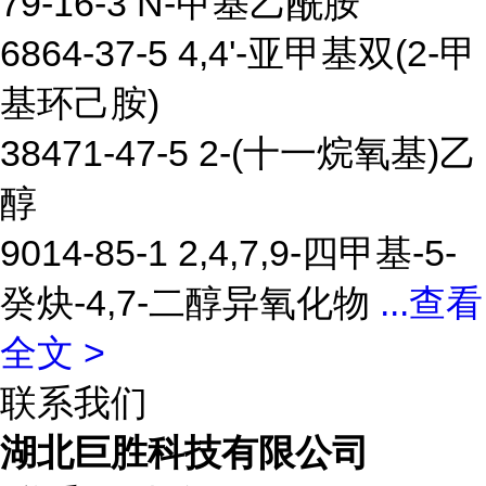
79-16-3 N-甲基乙酰胺
6864-37-5 4,4'-亚甲基双(2-甲
基环己胺)
38471-47-5 2-(十一烷氧基)乙
醇
9014-85-1 2,4,7,9-四甲基-5-
癸炔-4,7-二醇异氧化物
...
查看
全文 >
联系我们
湖北巨胜科技有限公司